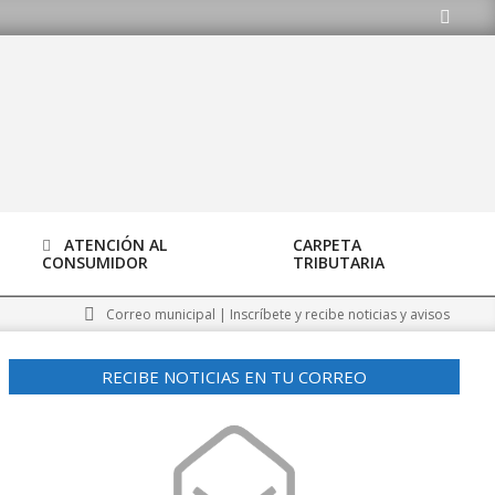
Buscar
ATENCIÓN AL
CARPETA
CONSUMIDOR
TRIBUTARIA
Correo municipal | Inscríbete y recibe noticias y avisos
RECIBE NOTICIAS EN TU CORREO