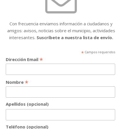
Con frecuencia enviamos información a ciudadanos y
amigos: avisos, noticias sobre el municipio, actividades
interesantes.
Suscríbete a nuestra lista de envío.
*
Campos requeridos
*
Dirección Email
*
Nombre
Apellidos (opcional)
Teléfono (opcional)