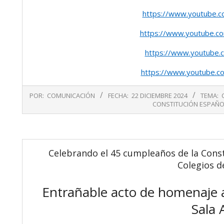
https://www.youtube.
https://www.youtube.
https://www.youtube.
https://www.youtube.
2024-
POR:
COMUNICACIÓN
FECHA:
22 DICIEMBRE 2024
TEMA:
12-
CONSTITUCIÓN ESPAÑO
22
Celebrando el 45 cumpleaños de la Cons
Colegios d
Entrañable acto de homenaje a
Sala A